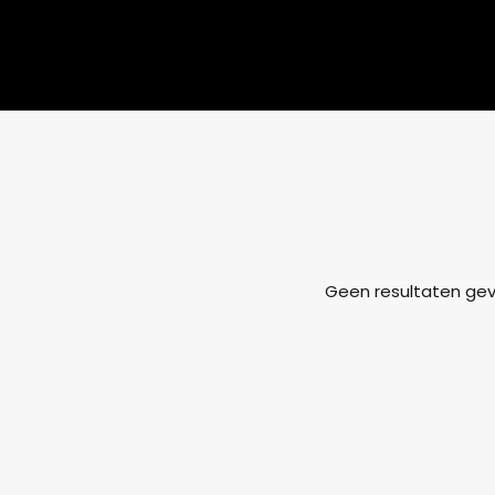
Geen resultaten ge