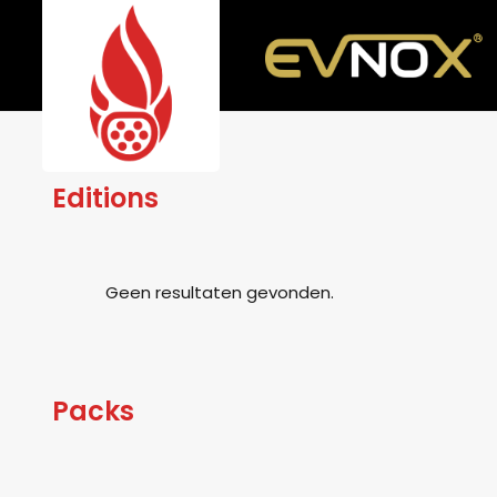
Editions
Geen resultaten gevonden.
Packs