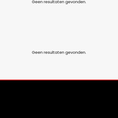
Geen resultaten gevonden.
Geen resultaten gevonden.