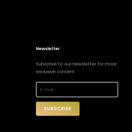
Newsletter
Subscrive to our newsletter for more
exclusive content
SUBSCRIBE